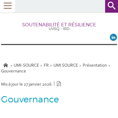
SOUTENABILITÉ ET RÉSILIENCE
UVSQ - IRD
UMI-SOURCE
FR
UMI SOURCE
Présentation
Gouvernance
Version PDF
Mis à jour le 27 janvier 2026
Gouvernance