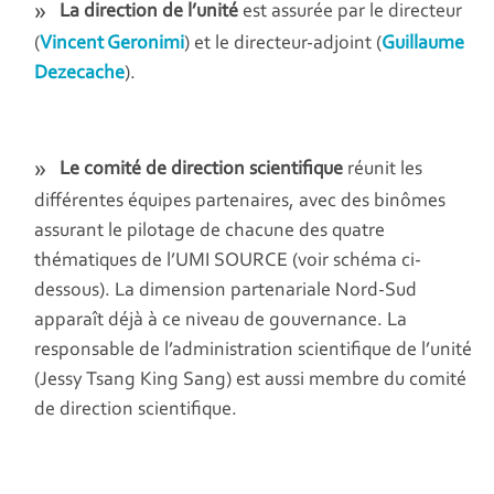
La direction de l’unité
est assurée par le directeur
(
Vincent Geronimi
) et le directeur-adjoint (
Guillaume
Dezecache
).
Le comité de direction scientifique
réunit les
différentes équipes partenaires, avec des binômes
assurant le pilotage de chacune des quatre
thématiques de l’UMI SOURCE (voir schéma ci-
dessous). La dimension partenariale Nord-Sud
apparaît déjà à ce niveau de gouvernance. La
responsable de l’administration scientifique de l’unité
(Jessy Tsang King Sang) est aussi membre du comité
de direction scientifique.