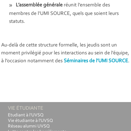
L’assemblée générale
réunit l’ensemble des
membres de l’UMI SOURCE, quels que soient leurs
statuts.
Au-delà de cette structure formelle, les jeudis sont un
moment privilégié pour les interactions au sein de l’équipe,
à l’occasion notamment des
Séminaires de l’UMI SOURCE
.
VIE ÉTUDIANTE
Etudiant à l'UVSQ
Vie étudiante à l'UVSQ
Réseau alumni UVSQ