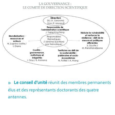
Le conseil d’unité
réunit des membres permanents
élus et des représentants doctorants des quatre
antennes.