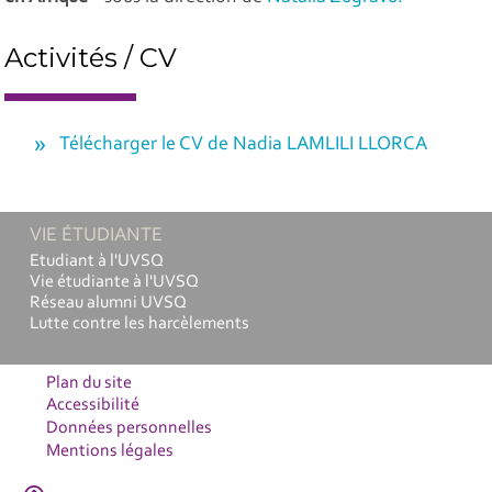
Activités / CV
Télécharger le CV de Nadia LAMLILI LLORCA
VIE ÉTUDIANTE
Etudiant à l'UVSQ
Vie étudiante à l'UVSQ
Réseau alumni UVSQ
Lutte contre les harcèlements
Plan du site
Accessibilité
Données personnelles
Mentions légales