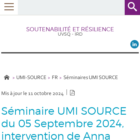
SOUTENABILITÉ ET RÉSILIENCE
UVSQ - IRD
UMI-SOURCE
FR
Séminaires UMI SOURCE
Version PDF
Mis à jour le 11 octobre 2024
Séminaire UMI SOURCE
du 05 Septembre 2024,
intervention de Anna