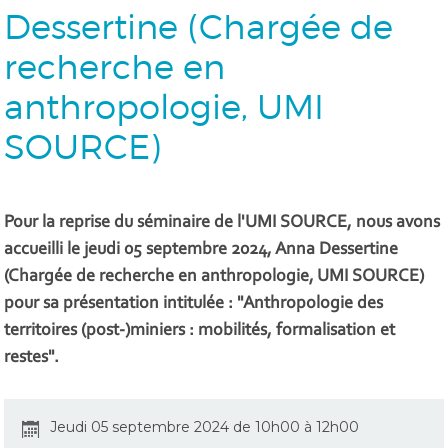
Dessertine (Chargée de
recherche en
anthropologie, UMI
SOURCE)
Pour la reprise du séminaire de l'UMI SOURCE, nous avons
accueilli le jeudi 05 septembre 2024, Anna Dessertine
(Chargée de recherche en anthropologie, UMI SOURCE)
pour sa présentation intitulée : "Anthropologie des
territoires (post-)miniers : mobilités, formalisation et
restes".
Jeudi 05 septembre 2024 de 10h00 à 12h00