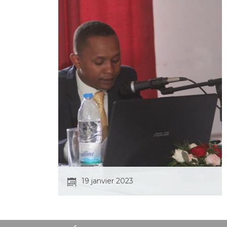
19 janvier 2023