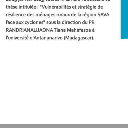
thèse intitulée : "Vulnérabilités et stratégie de
résilience des ménages ruraux de la région SAVA
face aux cyclones" sous la direction du PR
RANDRIANALIJAONA Tiana Mahefasoa à
l'université d'Antananarivo (Madagascar).