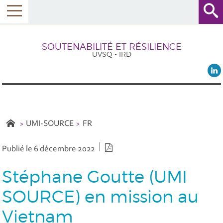
SOUTENABILITÉ ET RÉSILIENCE
UVSQ - IRD
UMI-SOURCE
FR
Version PDF
Publié le 6 décembre 2022
Stéphane Goutte (UMI
SOURCE) en mission au
Vietnam