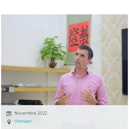
Novembre 2022
Vietnam