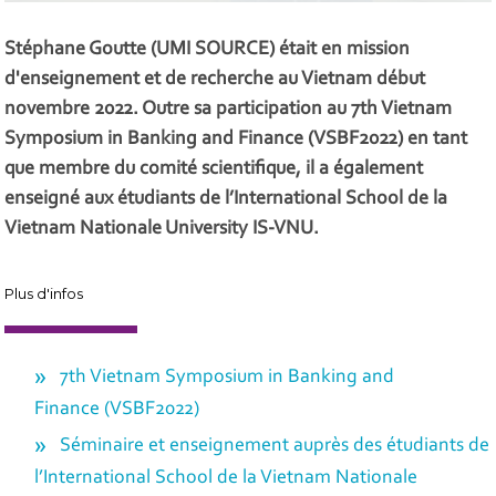
Stéphane Goutte (UMI SOURCE) était en mission
d'enseignement et de recherche au Vietnam début
novembre 2022. Outre sa participation au 7th Vietnam
Symposium in Banking and Finance (VSBF2022) en tant
que membre du comité scientifique, il a également
enseigné aux étudiants de l’International School de la
Vietnam Nationale University IS-VNU.
Plus d'infos
7th Vietnam Symposium in Banking and
Finance (VSBF2022)
Séminaire et enseignement auprès des étudiants de
l’International School de la Vietnam Nationale